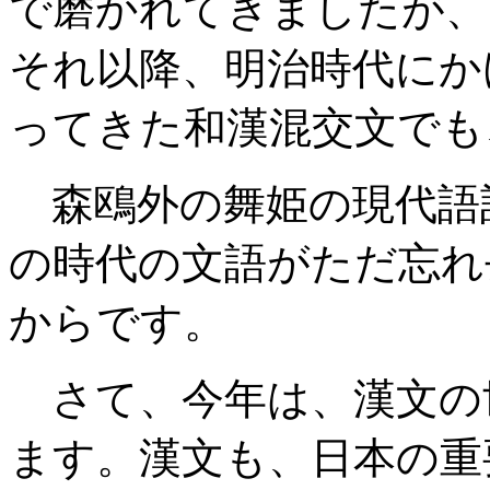
で磨かれてきましたが、
それ以降、明治時代にか
ってきた和漢混交文でも
森鴎外の舞姫の現代語
の時代の文語がただ忘れ
からです。
さて、今年は、漢文の
ます。漢文も、日本の重