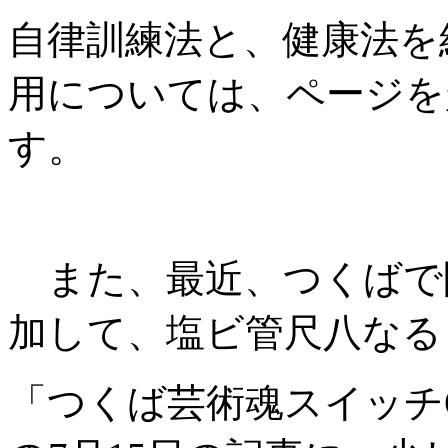
自律訓練法と、健康法を
用については、ページを
す。
また、最近、つくばで
加して、塩ビ管尺八なる
「つくば芸術魂スイッチ