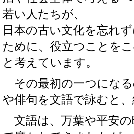
若い人たちが、
日本の古い文化を忘れず
ために、役立つことをこ
と考えています。
その最初の一つになる
や俳句を文語で詠むと、
文語は、万葉や平安の