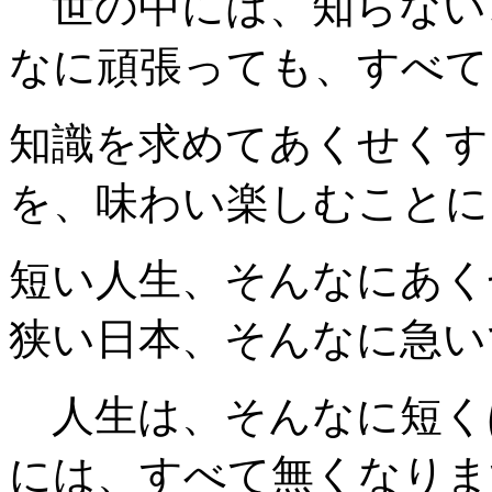
世の中には、知らない
なに頑張っても、すべて
知識を求めてあくせくす
を、味わい楽しむことに
短い人生、そんなにあく
狭い日本、そんなに急い
人生は、そんなに短く
には、すべて無くなりま