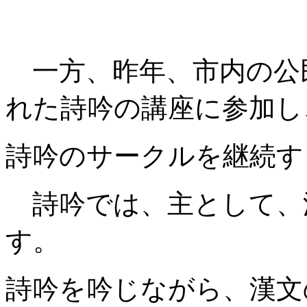
一方、昨年、市内の公民
れた詩吟の講座に参加し
詩吟のサークルを継続す
詩吟では、主として、
す。
詩吟を吟じながら、漢文