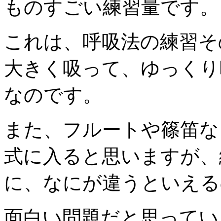
ものすごい練習量です。
これは、呼吸法の練習そ
大きく吸って、ゆっくり
なのです。
また、フルートや篠笛な
式に入ると思いますが、
に、なにが違うといえる
面白い問題だと思ってい