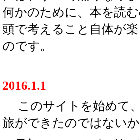
何かのために、本を読む
頭で考えること自体が楽
のです。
2016.1.1
このサイトを始めて、
旅ができたのではないか