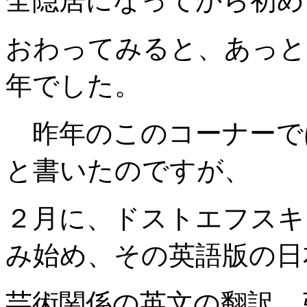
全隠居になってから初め
おわってみると、あっと
年でした。
昨年のこのコーナーで
と書いたのですが、
２月に、ドストエフスキ
み始め、その英語版の日
芸術関係の英文の翻訳、