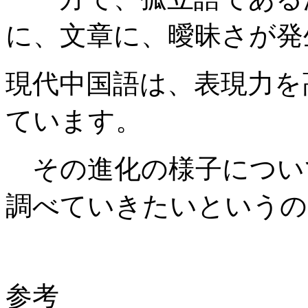
に、文章に、曖昧さが発
現代中国語は、表現力を
ています。
その進化の様子につい
調べていきたいというの
参考