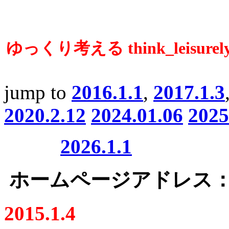
ゆっくり考える think_leisurely,
jump to
2016.1.1
,
2017.1.3
2020.2.12
2024.01.06
2025
2026.1.1
ホームページアドレス
2015.1.4