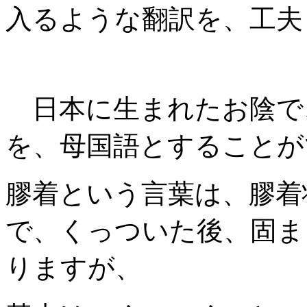
入るような翻訳を、工夫
日本に生まれたお陰で
を、母国語とすることが
膠着という言葉は、膠着
で、くっついた後、固ま
りますが、