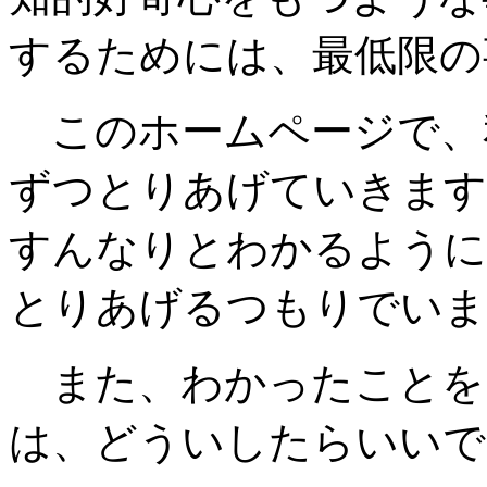
するためには、最低限の
このホームページで、
ずつとりあげていきます
すんなりとわかるように
とりあげるつもりでいま
また、わかったことを
は、どういしたらいいで