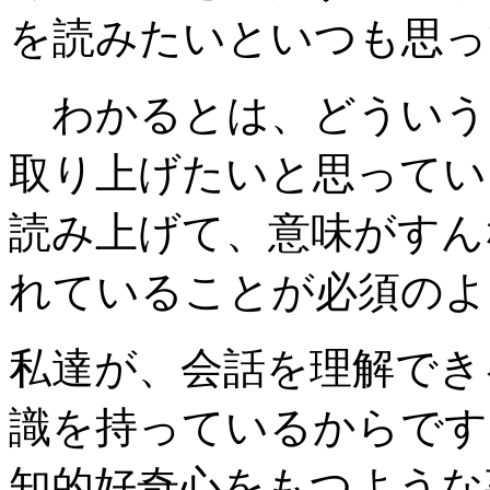
を読みたいといつも思っ
わかるとは、どういう
取り上げたいと思ってい
読み上げて、意味がすん
れていることが必須のよ
私達が、会話を理解でき
識を持っているからです
知的好奇心をもつような