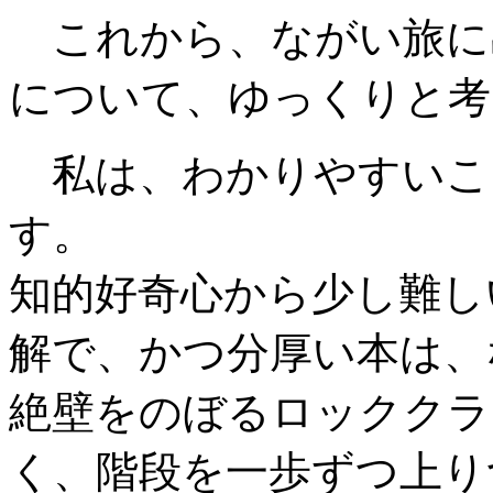
これから、ながい旅に
について、ゆっくりと考
私は、わかりやすいこ
す。
知的好奇心から少し難し
解で、かつ分厚い本は、
絶壁をのぼるロッククラ
く、階段を一歩ずつ上り