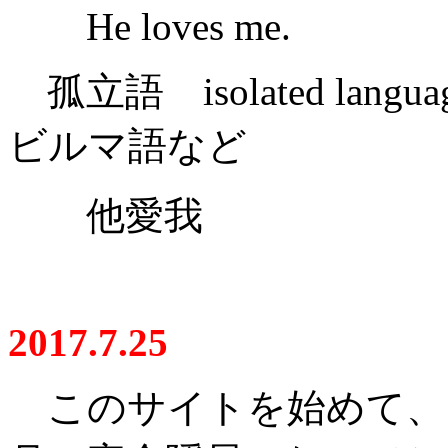
He loves me.
孤立語 isolated l
ビルマ語など
他愛我
2017.7.25
このサイトを始めて、２