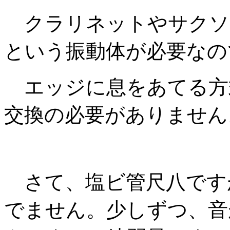
クラリネットやサクソ
という振動体が必要なの
エッジに息をあてる方
交換の必要がありません
さて、塩ビ管尺八です
でません。少しずつ、音