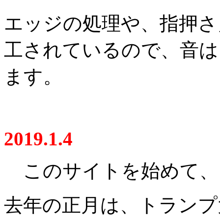
エッジの処理や、指押さ
工されているので、音は
ます。
2019.1.4
このサイトを始めて、
去年の正月は、トランプ