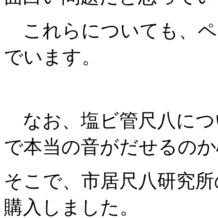
これらについても、ペ
でいます。
なお、塩ビ管尺八につ
で本当の音がだせるのか
そこで、市居尺八研究所
購入しました。