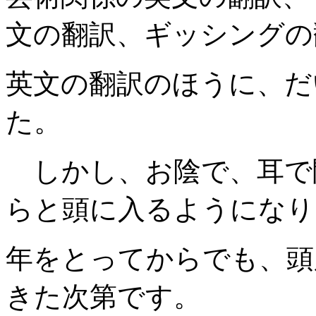
文の翻訳、ギッシングの
英文の翻訳のほうに、だ
た。
しかし、お陰で、耳で
らと頭に入るようになり
年をとってからでも、頭
きた次第です。