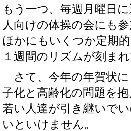
もう一つ、毎週月曜日に
人向けの体操の会にも参
ほかにもいくつか定期的
１週間のリズムが刻まれ
さて、今年の年賀状に
子化と高齢化の問題を抱
若い人達が引き継いでい
いといけません。