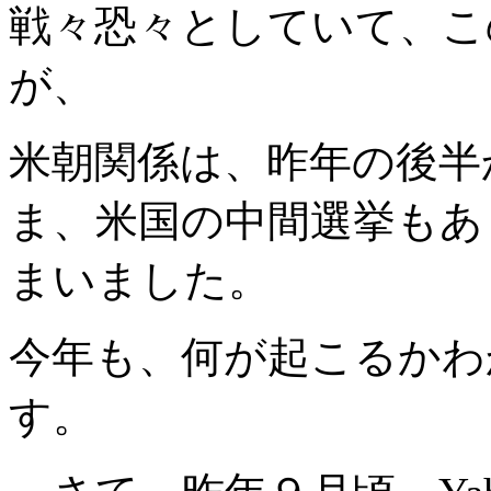
戦々恐々としていて、こ
が、
米朝関係は、昨年の後半
ま、米国の中間選挙もあ
まいました。
今年も、何が起こるかわ
す。