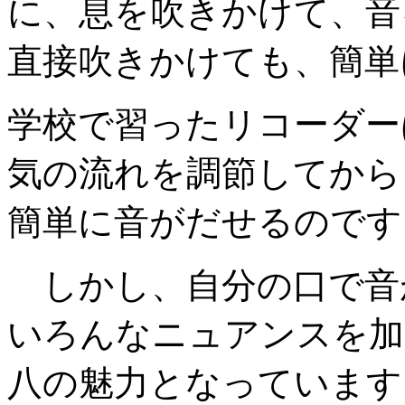
に、息を吹きかけて、音
直接吹きかけても、簡単
学校で習ったリコーダー
気の流れを調節してから
簡単に音がだせるのです
しかし、自分の口で音
いろんなニュアンスを加
八の魅力となっています