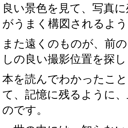
良い景色を見て、写真に
がうまく構図されるよう
また遠くのものが、前の
しの良い撮影位置を探し
本を読んでわかったこと
て、記憶に残るように、
のです。