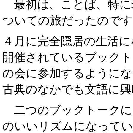
最初は、ことば、特に
ついての旅だったのです
４月に完全隠居の生活に
開催されているブックト
の会に参加するようにな
古典のなかでも文語に興
二つのブックトークに
のいいリズムになってい