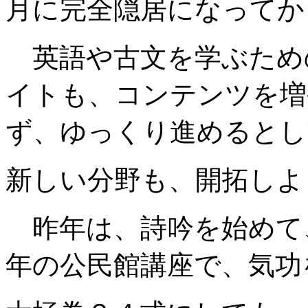
月に完全隠居になってか
英語や古文を学ぶため
イトも、コンテンツを増
ず、ゆっくり進めるとし
新しい分野も、開拓しよ
昨年は、詩吟を始めて
年の公民館講座で、気功