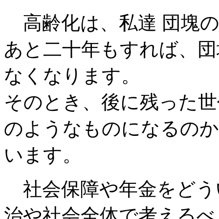
高齢化は、私達 団塊の
あと二十年もすれば、団
なくなります。
そのとき、後に残った世
のようなものになるのか
います。
社会保障や年金をどう
治や社会全体で考えるべ