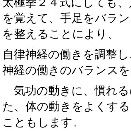
太極拳２４式にしても、
を覚えて、手足をバラン
を整えることにより、
自律神経の働きを調整し
神経の働きのバランスを
気功の動きに、慣れる
た、体の動きをよくする
こともします。