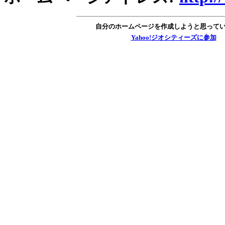
自分のホームページを作成しようと思って
Yahoo!ジオシティーズに参加