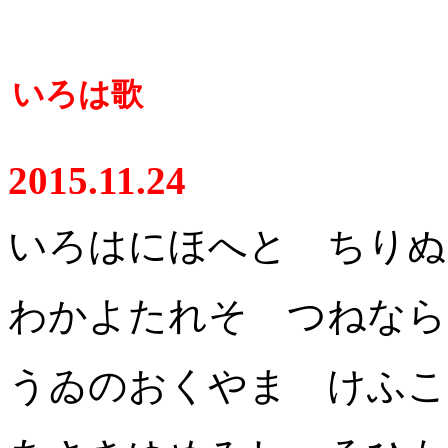
いろは歌
2015.11.24
いろはにほへと ちりぬ
わかよたれそ つねなら
うゐのおくやま けふこ