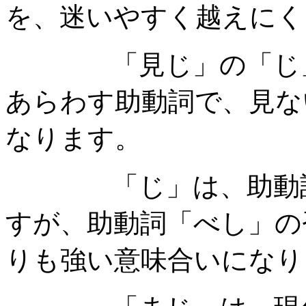
を、迷いやすく越えにく
「見じ」の「じ」は
あらわす助動詞で、見な
なります。
「じ」は、助動詞「
すが、助動詞「べし」の
りも強い意味合いになり