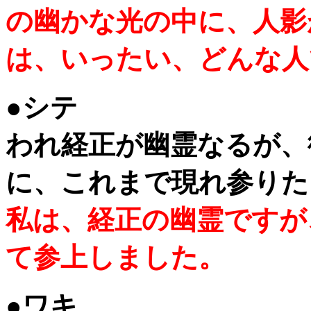
の幽かな光の中に、人影
は、いったい、どんな人
●シテ
われ経正が幽霊なるが、
に、これまで現れ参りた
私は、経正の幽霊ですが
て参上しました。
●ワキ