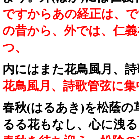
ですからあの経正は、で
の昔から、外では、仁義
つ、
内にはまた花鳥風月、
花鳥風月、詩歌管弦に集
春秋(はるあき)を松蔭
るる花もなし、心に洩る