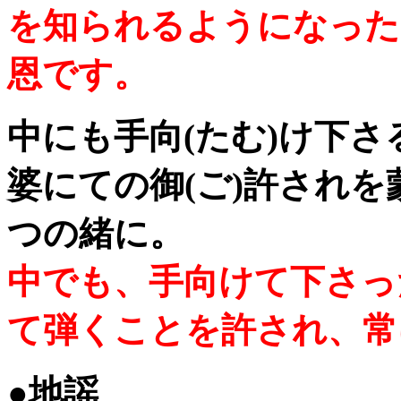
を知られるようになった
恩です。
中にも手向(たむ)け下さ
婆にての御(ご)許されを
つの緒に。
中でも、手向けて下さっ
て弾くことを許され、常
●地謡