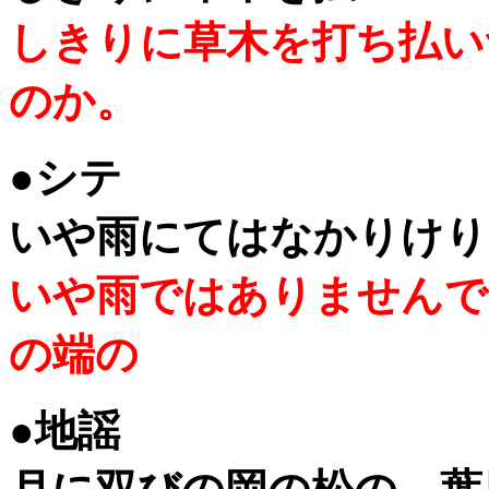
しきりに草木を打ち払い
のか。
●シテ
いや雨にてはなかりけり
いや雨ではありませんで
の端の
●地謡