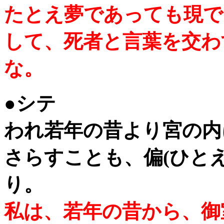
たとえ夢であっても現で
して、死者と言葉を交わ
な。
●シテ
われ若年の昔より宮の内
さらすことも、偏(ひとえ
り。
私は、若年の昔から、御