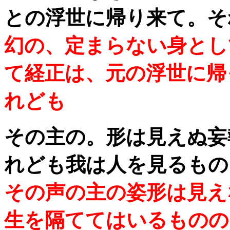
との浮世に帰り来て。そ
幻の、定まらない身とし
て経正は、元の浮世に帰
れども
その主の。形は見えぬ妄
れども我は人を見るもの
その声の主の姿形は見え
生を隔ててはいるものの