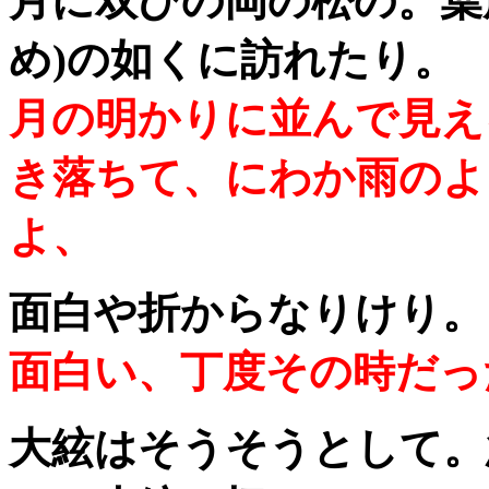
月に双びの岡の松の。葉
め)の如くに訪れたり。
月の明かりに並んで見え
き落ちて、にわか雨のよ
よ、
面白や折からなりけり。
面白い、丁度その時だっ
大絃はそうそうとして。