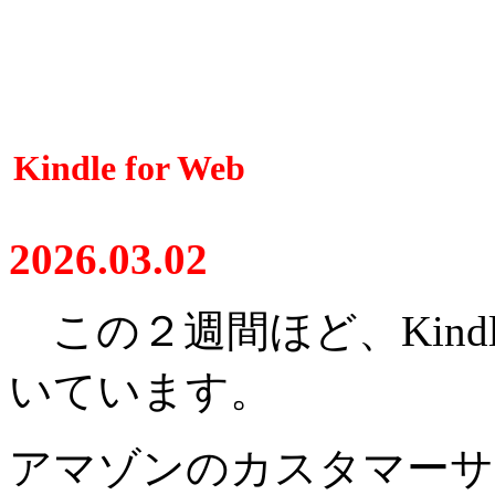
Kindle for Web
2026.03.02
この２週間ほど、Kindle
いています。
アマゾンのカスタマーサ