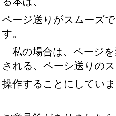
る本は、
ページ送りがスムーズで
す。
私の場合は、ページを
される、ペーシ送りのス
操作することにしていま