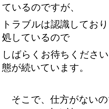
ているのですが、
トラブルは認識しており
処しているので
しばらくお待ちください
態が続いています。
そこで、仕方がないの