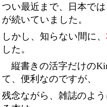
つい最近まで、日本では
が続いていました。
しかし、知らない間に、
した。
縦書きの活字だけのKin
て、便利なのですが、
残念ながら、雑誌のよう