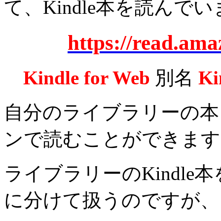
て、Kindle本を読んで
https://read.ama
Kindle for Web
別名
Ki
自分のライブラリーの本
ンで読むことができます
ライブラリーのKindle
に分けて扱うのですが、