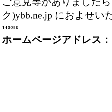
ご意見等がありましたら、th
ク)ybb.ne.jp にお
ホームページアドレス