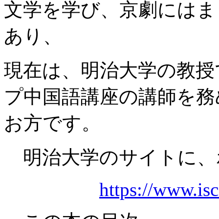
文学を学び、京劇にはま
あり、
現在は、明治大学の教授
プ中国語講座の講師を務
お方です。
明治大学のサイトに、
https://www.isc