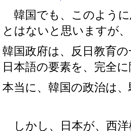
韓国でも、このように
とはないと思いますが、
韓国政府は、反日教育の
日本語の要素を、完全に
本当に、韓国の政治は、
しかし、日本が、西洋