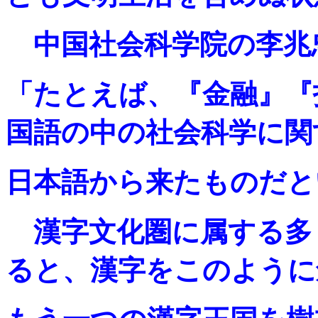
中国社会科学院の李兆
「たとえば、『金融』『
国語の中の社会科学に関す
日本語から来たものだと
漢字文化圏に属する多
ると、漢字をこのように