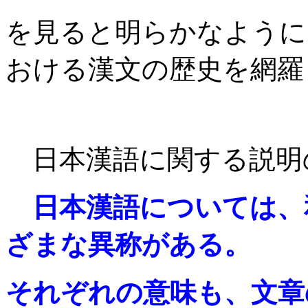
を見ると明らかなように
おける漢文の歴史を網羅
日本漢語に関する説明
日本漢語については、
ざまな異称がある。
それぞれの意味も、文章