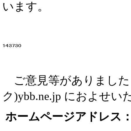
います。
ご意見等がありましたら、t
ク)ybb.ne.jp にお
ホームページアドレス