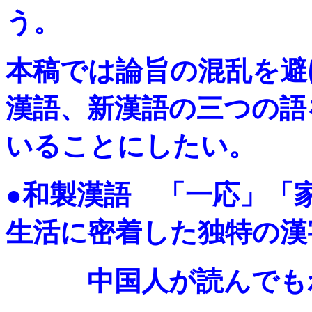
う。
本稿では論旨の混乱を避
漢語、新漢語の三つの語
いることにしたい。
●和製漢語 「一応」「
生活に密着した独特の漢
中国人が読んでもわ