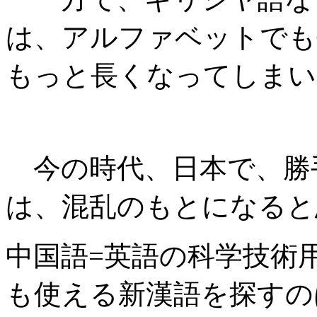
は、アルファベットでも
もっと長くなってしまい
今の時代、日本で、勝
は、混乱のもとになると
中国語=英語の科学技術
も使える新漢語を探すの