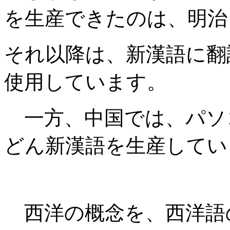
を生産できたのは、明治
それ以降は、新漢語に翻
使用しています。
一方、中国では、パソ
どん新漢語を生産してい
西洋の概念を、西洋語