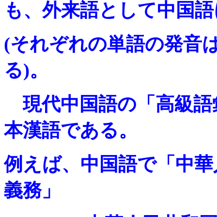
も、外来語として中国語
(それぞれの単語の発音
る)。
現代中国語の「高級語
本漢語である。
例えば、中国語で「中華
義務」