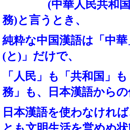
(中華人民共和国憲
務)と言うとき、
純粋な中国漢語は「中華
(と)」だけで、
「人民」も「共和国」も
務」も、日本漢語からの
日本漢語を使わなければ
とも文明生活を営めぬ状