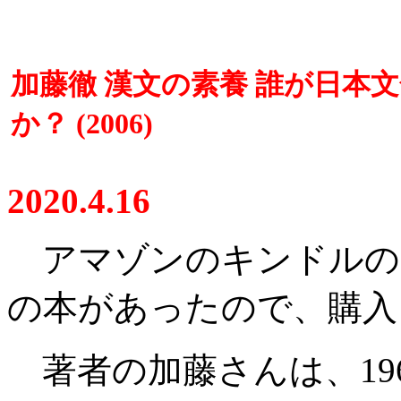
加藤徹 漢文の素養 誰が日本
か？ (2006)
2020.4.16
アマゾンのキンドルの
の本があったので、購入
著者の加藤さんは、19