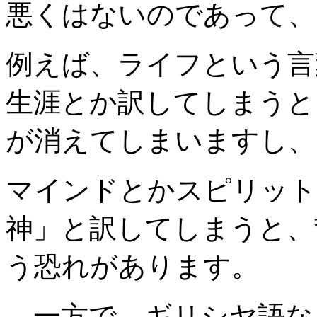
悪くはないのであって、
例えば、ライフという言
生涯とか訳してしまうと
が消えてしまいますし、
マインドとかスピリット
神」と訳してしまうと、
う恐れがあります。
一方で、ギリシヤ語な