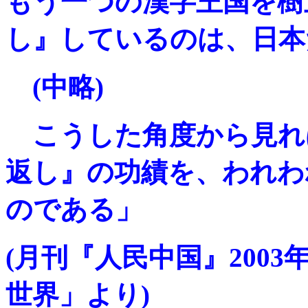
もう一つの漢字王国を樹
し』しているのは、日本
(中略)
こうした角度から見れ
返し』の功績を、われわ
のである」
(月刊『人民中国』200
世界」より)