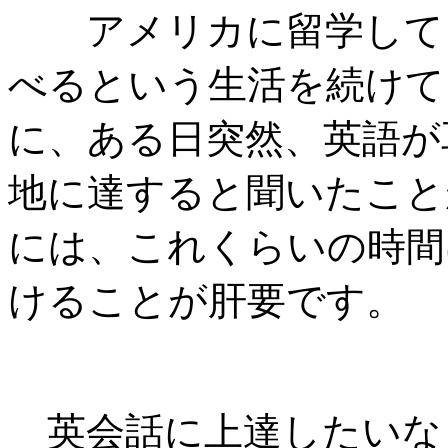
アメリカに留学して、
べるという生活を続けて
に、ある日突然、英語が
地に達すると聞いたこと
には、これくらいの時間
けることが肝要です。
英会話に上達したいな