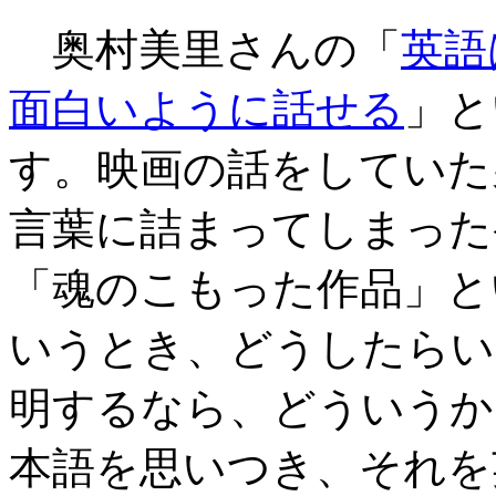
奥村美里さんの「
英語
面白いように話せる
」と
す。映画の話をしていた
言葉に詰まってしまった
「魂のこもった作品」と
いうとき、どうしたらい
明するなら、どういうか
本語を思いつき、それを