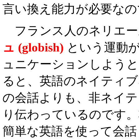
言い換え能力が必要なの
フランス人のネリエー
ュ (globish)
という運動
ュニケーションしようと
ると、英語のネイティブ
の会話よりも、非ネイテ
り伝わっているのです。
簡単な英語を使って会話