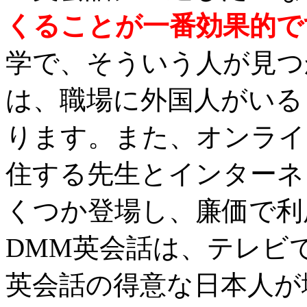
くることが一番効果的で
学で、そういう人が見つ
は、職場に外国人がいる
ります。また、オンライ
住する先生とインターネ
くつか登場し、廉価で利
DMM英会話は、テレビ
英会話の得意な日本人が