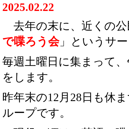
2025.02.22
去年の末に、近くの公
で喋ろう会
」というサー
毎週土曜日に集まって、
をします。
昨年末の12月28日も休
ループです。