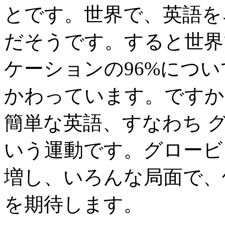
とです。世界で、英語を
だそうです。すると世界
ケーションの96%につ
かわっています。ですか
簡単な英語、すなわち 
いう運動です。グロービ
増し、いろんな局面で、
を期待します。