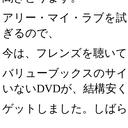
アリー・マイ・ラブを試
ぎるので、
今は、フレンズを聴いて
バリューブックスのサイ
いないDVDが、結構安
ゲットしました。しばら