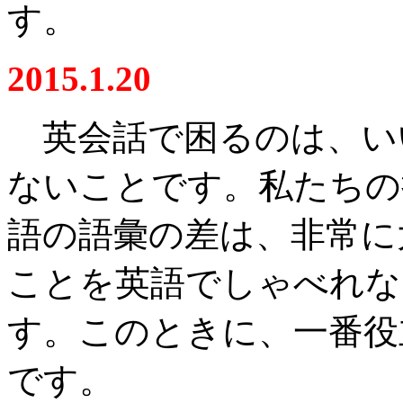
す。
2015.1.20
英会話で困るのは、い
ないことです。私たちの
語の語彙の差は、非常に
ことを英語でしゃべれな
す。このときに、一番役
です。