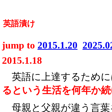
英語漬け
jump to
2015.1.20
2025.0
2015.1.18
英語に上達するために
るという生活を何年か続
母親と父親が違う言葉