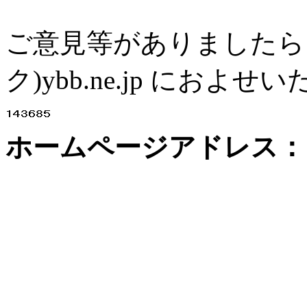
ご意見等がありましたら、th
ク)ybb.ne.jp にお
ホームページアドレス