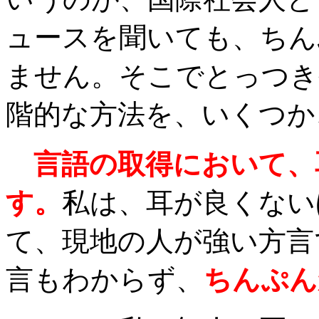
ュースを聞いても、ちん
ません。そこでとっつき
階的な方法を、いくつか
言語の取得において、
す。
私は、耳が良くない
て、現地の人が強い方言
言もわからず、
ちんぷん