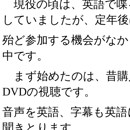
現役の頃は、英語で喋
していましたが、定年後
殆ど参加する機会がなか
中です。
まず始めたのは、昔購
DVDの視聴です。
音声を英語、字幕も英語
聞きとります。