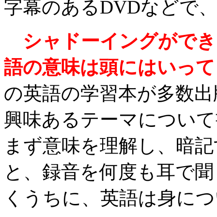
字幕のあるDVDなどで
シャドーイングができ
語の意味は頭にはいって
の英語の学習本が多数出
興味あるテーマについて
まず意味を理解し、暗記
と、録音を何度も耳で聞
くうちに、英語は身につ