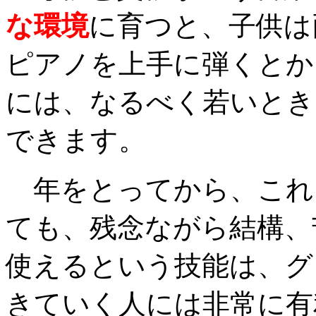
な環境
に育つと、子供は
ピアノを上手に弾くとか
には、なるべく若いとき
できます。
年をとってから、これ
ても、残念ながら結構、
使えるという技能は、グ
きていく人には非常に有