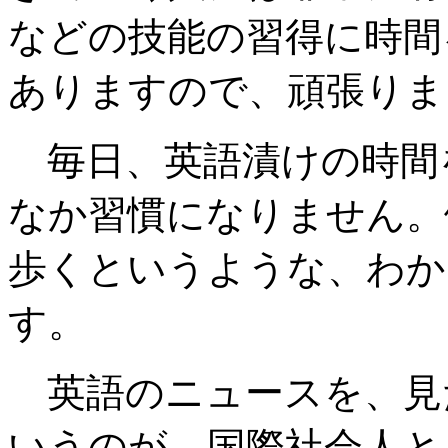
などの技能の習得に時間
ありますので、頑張りま
毎日、英語漬けの時間
なか習慣になりません。
歩くというような、わか
す。
英語のニュースを、見
いうのが、国際社会人と