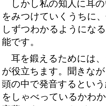
しかし私の知人に耳の
をみつけていくうちに、
しずつわかるようになる
能です。
耳を鍛えるためには、
が役立ちます。聞きなが
頭の中で発音するという
をしゃべっているかわか