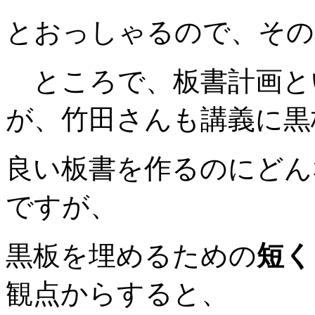
とおっしゃるので、その
ところで、板書計画と
が、竹田さんも講義に黒
良い板書を作るのにどん
ですが、
黒板を埋めるための
短く
観点からすると、