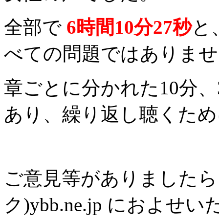
全部で
6時間10分27秒
と
べての問題ではありませ
章ごとに分かれた10分、
あり、繰り返し聴くため
ご意見等がありましたら、th
ク)ybb.ne.jp にお