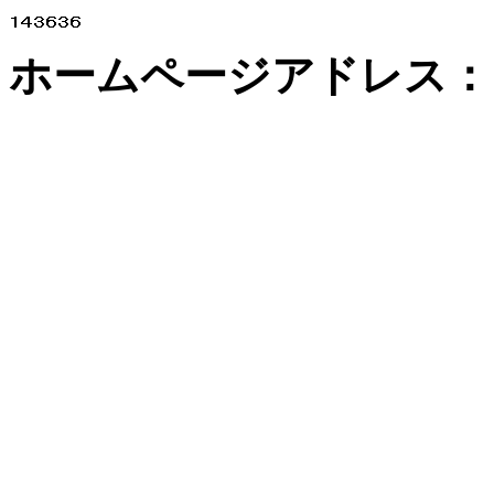
ホームページアドレス