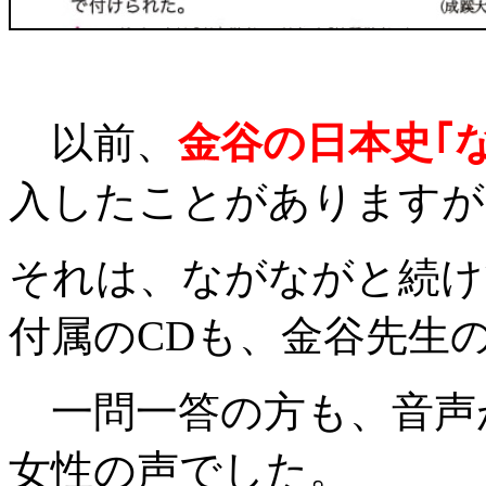
以前、
金谷の日本史｢
入したことがありますが
それは、ながながと続け
付属のCDも、金谷先生
一問一答の方も、音声
女性の声でした。