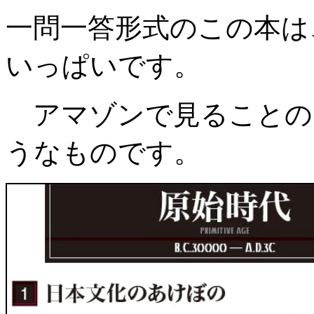
一問一答形式のこの本は
いっぱいです。
アマゾンで見ることの
うなものです。